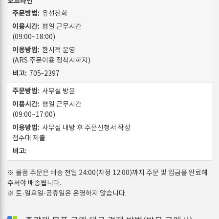
오프라인
유선전화
평일 근무시간
(09:00~18:00)
한시적 운영
(ARS 주문이용 정착시까지)
705-2397
사무실 방문
평일 근무시간
(09:00~17:00)
사무실 내방 후 주문신청서 작성
접수대 제출
※ 물품 주문은 배송 전일 24:00(자정 12:00)까지 주문 및 입금을 완료해
주셔야 배송됩니다.
※ 토·일요일·공휴일은 운영하지 않습니다.